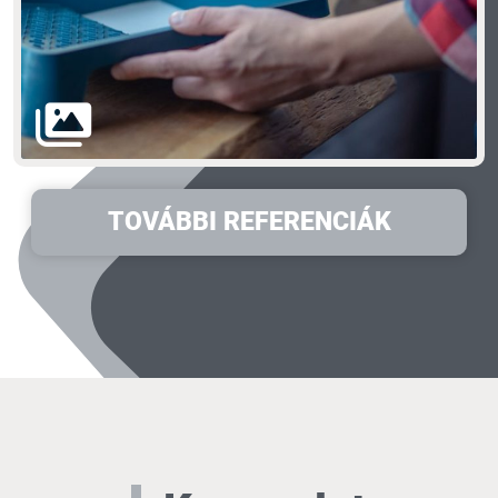
TOVÁBBI REFERENCIÁK