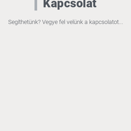
Kapcsolat
Segíthetünk? Vegye fel velünk a kapcsolatot...