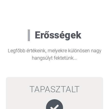
Erősségek
Legfőbb értékeink, melyekre különösen nagy
hangsúlyt fektetünk...
TAPASZTALT