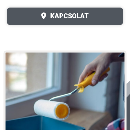
KAPCSOLAT