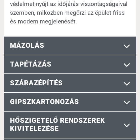
védelmet nyújt az időjárás viszontagságaival
szemben, miközben megőrzi az épület friss
és modern megjelenését.
MÁZOLÁS
TAPÉTÁZÁS
SZÁRAZÉPÍTÉS
GIPSZKARTONOZÁS
HŐSZIGETELŐ RENDSZEREK
KIVITELEZÉSE